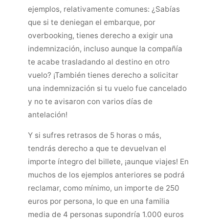
ejemplos, relativamente comunes: ¿Sabías
que si te deniegan el embarque, por
overbooking, tienes derecho a exigir una
indemnización, incluso aunque la compañía
te acabe trasladando al destino en otro
vuelo? ¡También tienes derecho a solicitar
una indemnización si tu vuelo fue cancelado
y no te avisaron con varios días de
antelación!
Y si sufres retrasos de 5 horas o más,
tendrás derecho a que te devuelvan el
importe íntegro del billete, ¡aunque viajes! En
muchos de los ejemplos anteriores se podrá
reclamar, como mínimo, un importe de 250
euros por persona, lo que en una familia
media de 4 personas supondría 1.000 euros