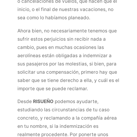
o cancelaciones de vuelos, que hacen que el
inicio, o el final de nuestras vacaciones, no
sea como lo habíamos planeado.
Ahora bien, no necesariamente tenemos que
sufrir estos perjuicios sin recibir nada a
cambio, pues en muchas ocasiones las
aerolíneas están obligadas a indemnizar a
sus pasajeros por las molestias, si bien, para
solicitar una compensación, primero hay que
saber que se tiene derecho a ella, y cuál es el
importe que se puede reclamar.
Desde
RISUEÑO
podemos ayudarte,
estudiando las circunstancias de tu caso
concreto, y reclamando a la compañía aérea
en tu nombre, si la indemnización es
realmente procedente. Por ponerte unos