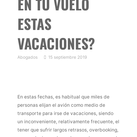
EN TU VUELO
ESTAS
VACACIONES?
Abogados
15 septiembre 2019
En estas fechas, es habitual que miles de
personas elijan el avión como medio de
transporte para irse de vacaciones, siendo
un inconveniente, relativamente frecuente, el
tener que sufrir largos retrasos, overbooking,